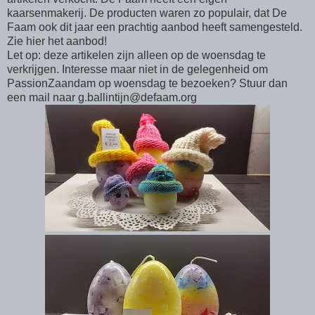
kaarsenmakerij. De producten waren zo populair, dat De
Faam ook dit jaar een prachtig aanbod heeft samengesteld.
Zie hier het aanbod!
Let op: deze artikelen zijn alleen op de woensdag te
verkrijgen. Interesse maar niet in de gelegenheid om
PassionZaandam op woensdag te bezoeken? Stuur dan
een mail naar g.ballintijn@defaam.org